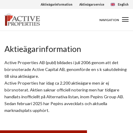
Aktieägarinformation
Aktieägarservice
English
NAVIGATION
Aktieägarinformation
Active Properties AB (publ) bildades i juli 2006 genom att det
börsnoterade Active Capital AB, genomförde en s k sakutdelning
till sina aktieägare.
Active Properties har idag ca 2.200 aktieägare men är ej
börsnoterat. Aktien saknar officiell notering men har tidigare
handlats inofficiellt på Alternativa listan, inom Pepins Group AB.
Sedan februari 2025 har Pepins avvecklats och aktuella
marknadsplats upphört.