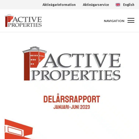
Aktieägarinformation
Aktieägarservice
English
NAVIGATION