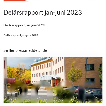
Delårsrapport jan-juni 2023
Delårsrapport jan-juni 2023
Delårsrapport jan-juni 2023
Se fler pressmeddelande