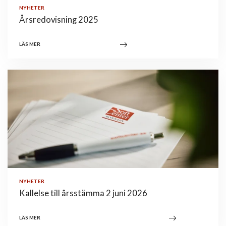
NYHETER
Årsredovisning 2025
LÄS MER
NYHETER
Kallelse till årsstämma 2 juni 2026
LÄS MER