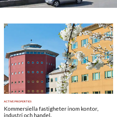
ACTIVE PROPERTIES
Kommersiella fastigheter inom kontor,
industri och handel.